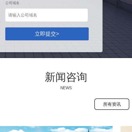
公司域名
立即提交>
新闻咨询
NEWS
所有资讯