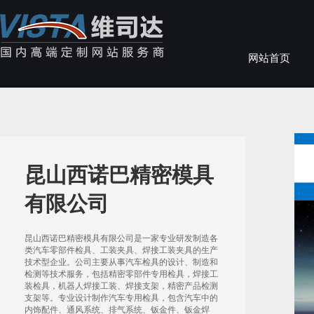
网站首页
昆山西诺巴精密模具
有限公司
昆山西诺巴精密模具有限公司是一家专业研发制造各
类汽车零部件检具、工装夹具、焊接工装夹具的生产
技术型企业。公司主要从事汽车检具的设计、制造和
检测等技术服务，包括精密零部件专用检具，焊接工
装检具，机器人焊接工装、焊接支架，精密产品检测
支架等。专业设计制作汽车专用检具，包含汽车中的
内饰配件、通风系统、排气系统、钣金件、钣金焊